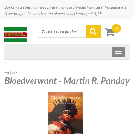
Boeken van Surinaamse schrijvers en Caraïbische literatuur! Verzending 1-
3 werkdagen. Verzendkosten binnen Nederland zijn € 8,25.
0
Fictie
/
Bloedverwant - Martin R. Panday