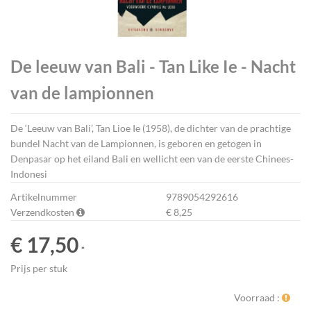
De leeuw van Bali - Tan Like Ie - Nacht
van de lampionnen
De ‘Leeuw van Bali’, Tan Lioe Ie (1958), de dichter van de prachtige
bundel Nacht van de Lampionnen, is geboren en getogen in
Denpasar op het eiland Bali en wellicht een van de eerste Chinees-
Indonesi
Artikelnummer
9789054292616
Verzendkosten
€ 8,25
€ 17,50
*
Prijs per stuk
Voorraad :